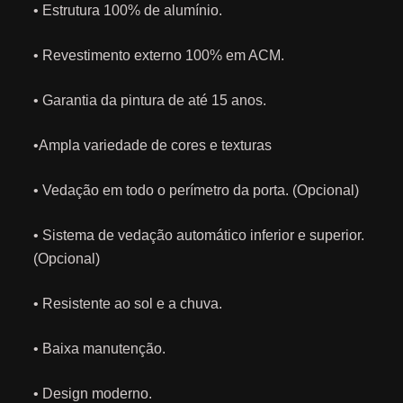
• Estrutura 100% de alumínio.
• Revestimento externo 100% em ACM.
• Garantia da pintura de até 15 anos.
•Ampla variedade de cores e texturas
• Vedação em todo o perímetro da porta. (Opcional)
• Sistema de vedação automático inferior e superior.
(Opcional)
• Resistente ao sol e a chuva.
• Baixa manutenção.
• Design moderno.