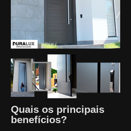
Quais os principais
benefícios?